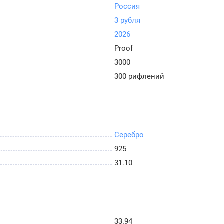
Россия
3 рубля
2026
Proof
3000
300 рифлений
Серебро
925
31.10
33.94