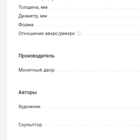
Толщина, мм
Диаметр, мм
Форма
Отношение аверс/реверс
Производитель
Монетный двор
Авторы
Художник
Скульптор