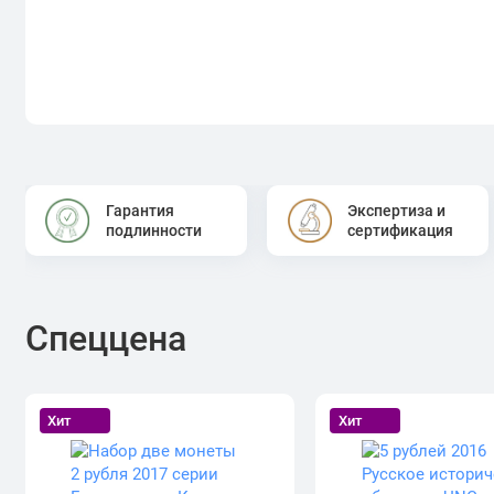
Гарантия
Экспертиза и
подлинности
сертификация
Спеццена
Хит
Хит