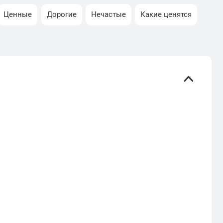
Ценные
Дорогие
Нечастые
Какие ценятся