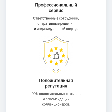
Профессиональный
сервис
Ответственные сотрудники,
оперативные решения
и индивидуальный подход.
Положительная
репутация
99% положительных отзывов
и рекомендации
коллекционеров.