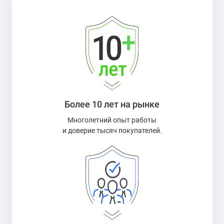
Более 10 лет на рынке
Многолетний опыт работы
и доверие тысяч покупателей.