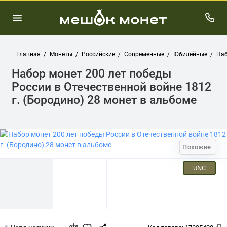
Главная
Монеты
Российские
Современные
Юбилейные
Наб
Набор монет 200 лет победы
России в Отечественной войне 1812
г. (Бородино) 28 монет в альбоме
Похожие
UNC
Набор монет 200 лет победы России в