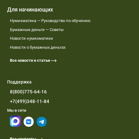
Для начинающих
Нумизматика — Руководство по обучению
Бумажные деньги — Советы
Новости нумизматики
Новости о бумажных деньгах
Все новости и статьи
Поддержка
8(800)775-64-16
+7(499)348-11-84
Мы в сети
Все контакты