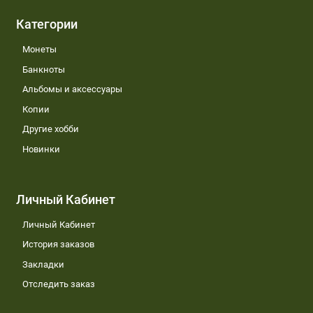
Категории
Монеты
Банкноты
Альбомы и аксессуары
Копии
Другие хобби
Новинки
Личный Кабинет
Личный Кабинет
История заказов
Закладки
Отследить заказ