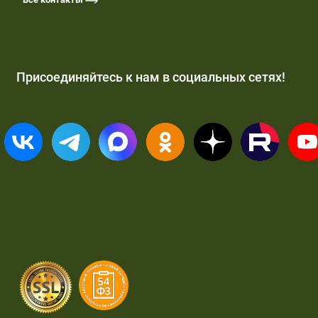
Присоединяйтесь к нам в социальных сетях!