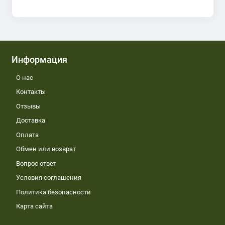
Информация
О нас
Контакты
Отзывы
Доставка
Оплата
Обмен или возврат
Вопрос ответ
Условия соглашения
Политика безопасности
Карта сайта