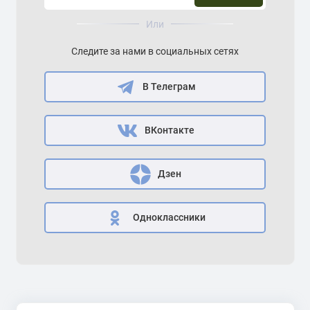
Или
Следите за нами в социальных сетях
В Телеграм
ВКонтакте
Дзен
Одноклассники