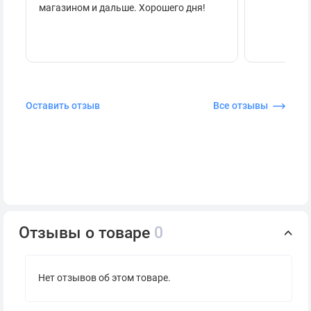
магазином и дальше. Хорошего дня!
Оставить отзыв
Все отзывы
Отзывы о товаре
0
Нет отзывов об этом товаре.