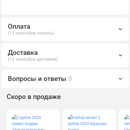
Оплата
(11 способов оплаты)
Доставка
(12 способов доставки)
Вопросы и ответы
0
Скоро в продаже