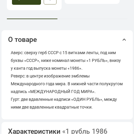
О товаре
Аверс: сверху герб СССР с 15 витками ленты, под ним
буквы «СССР», ниже номинал монеты «1 РУБЛЬ», внизу
у канта год выпуска монеты «1986».
Реверс: в центре изображение эмблемы
Международного года мира. В нижней части полукругом
надпись «МЕЖДУНАРОДНЫЙ ГОД МИРА».
Гурт: две вдавленные надписи «ОДИН РУБЛЬ», между
ними две вдавленные квадратные точки.
Характеристики
«1 рубль 1986