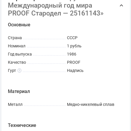
Международный год мира
PROOF Стародел — 25161143»
Основные
Страна
СССР
Номинал
1 рубль
Год выпуска
1986
Качество
PROOF
Гурт
Надпись
Материал
Металл
Медно-никелевый сплав
Технические