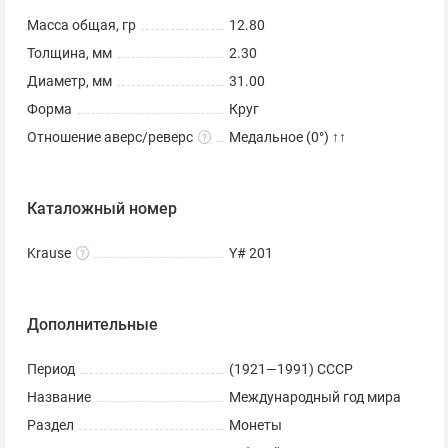
Масса общая, гр
12.80
Толщина, мм
2.30
Диаметр, мм
31.00
Форма
Круг
Отношение аверс/реверс
Медальное (0°) ↑↑
Каталожный номер
Krause
Y# 201
Дополнительные
Период
(1921—1991) СССР
Название
Международный год мира
Раздел
Монеты