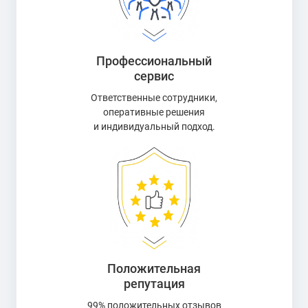
Профессиональный
сервис
Ответственные сотрудники,
оперативные решения
и индивидуальный подход.
Положительная
репутация
99% положительных отзывов