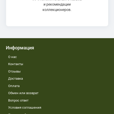
и рекомендации
коллекционеров.
Информация
О нас
Контакты
Отзывы
Доставка
Оплата
Обмен или возврат
Вопрос ответ
Условия соглашения