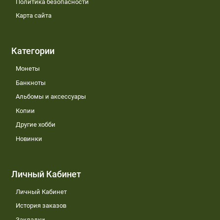
Политика безопасности
Карта сайта
Категории
Монеты
Банкноты
Альбомы и аксессуары
Копии
Другие хобби
Новинки
Личный Кабинет
Личный Кабинет
История заказов
Закладки