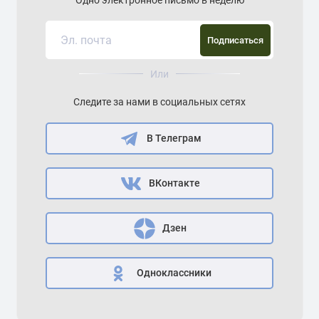
Одно электронное письмо в неделю
Подписаться
Или
Следите за нами в социальных сетях
В Телеграм
ВКонтакте
Дзен
Одноклассники