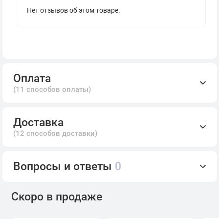
Нет отзывов об этом товаре.
Оплата
(11 способов оплаты)
Доставка
(12 способов доставки)
Вопросы и ответы
0
Скоро в продаже