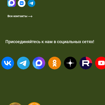
Все контакты
Присоединяйтесь к нам в социальных сетях!