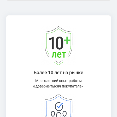
Более 10 лет на рынке
Многолетний опыт работы
и доверие тысяч покупателей.