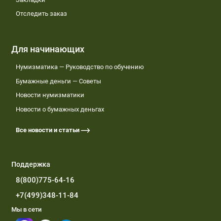
Отследить заказ
Для начинающих
Нумизматика — Руководство по обучению
Бумажные деньги — Советы
Новости нумизматики
Новости о бумажных деньгах
Все новости и статьи
Поддержка
8(800)775-64-16
+7(499)348-11-84
Мы в сети