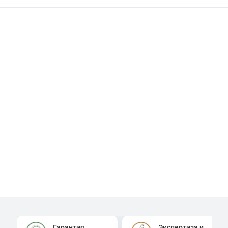
Гарантия
Экспертиза и