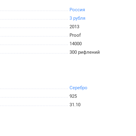
Россия
3 рубля
2013
Proof
14000
300 рифлений
Серебро
925
31.10