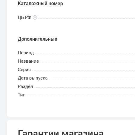
Каталожный номер
ЦБ РФ
Дополнительные
Период
Название
Серия
Дата выпуска
Раздел
Тип
Гарантии магазина