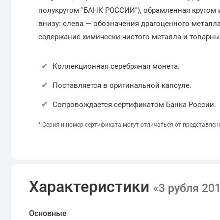
полукругом "БАНК РОССИИ"), обрамленная кругом из
внизу: слева — обозначения драгоценного металла и
содержание химически чистого металла и товарны
Коллекционная серебряная монета.
Поставляется в оригинальной капсуле.
Сопровождается сертификатом Банка России.
*
Серия и номер сертификата могут отличаться от представлен
Характеристики
«3 рубля 20
Основные