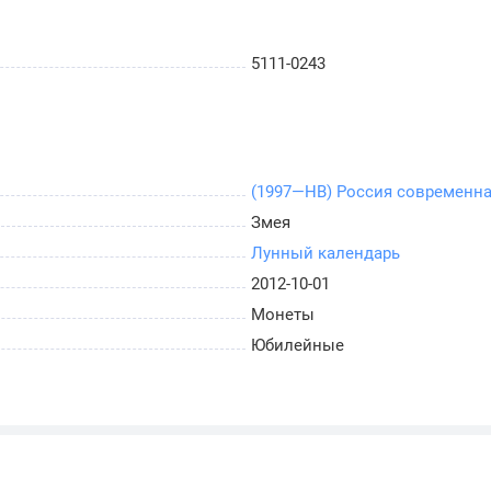
5111-0243
(1997—НВ) Россия современн
Змея
Лунный календарь
2012-10-01
Монеты
Юбилейные