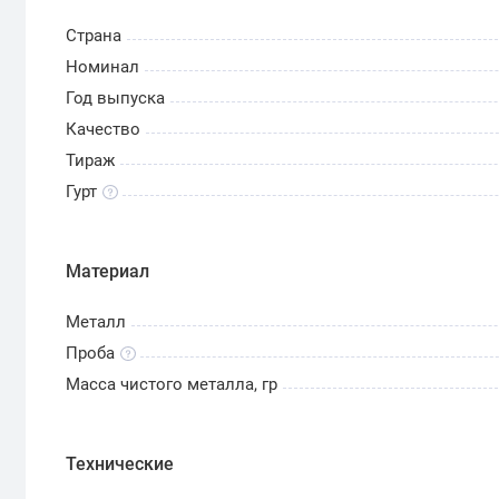
Страна
Номинал
Год выпуска
Качество
Тираж
Гурт
Материал
Металл
Проба
Масса чистого металла, гр
Технические