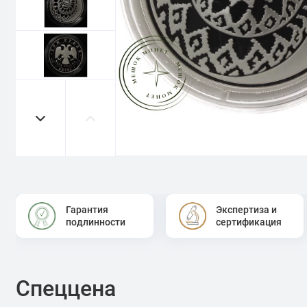
Гарантия
Экспертиза и
подлинности
сертификация
Спеццена