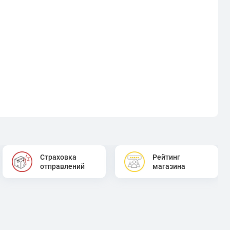
Страховка
Рейтинг
отправлений
магазина