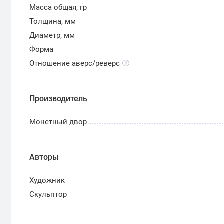
Масса общая, гр
Толщина, мм
Диаметр, мм
Форма
Отношение аверс/реверс
Производитель
Монетный двор
Авторы
Художник
Скульптор