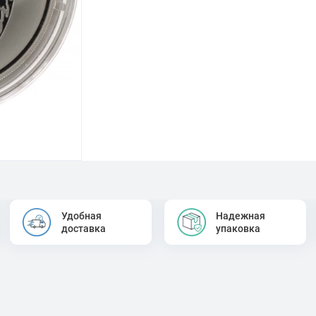
Удобная
Надежная
доставка
упаковка