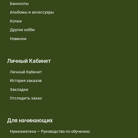
Банкноты
Альбомы и аксессуары
Копии
Другие хобби
Новинки
Личный Кабинет
Личный Кабинет
История заказов
Закладки
Отследить заказ
Для начинающих
Нумизматика — Руководство по обучению