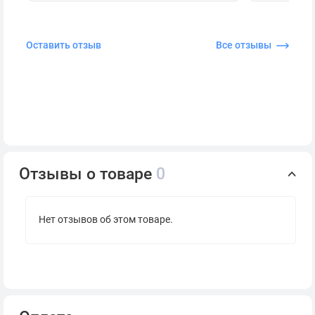
Оставить отзыв
Все отзывы
Отзывы о товаре
0
Нет отзывов об этом товаре.