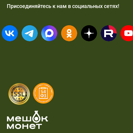
Присоединяйтесь к нам в социальных сетях!