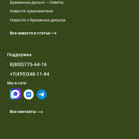
Бумажные деньги — Советы
Новости нумизматики
Новости о бумажных деньгах
Все новости и статьи
Поддержка
8(800)775-64-16
+7(499)348-11-84
Мы в сети
Все контакты