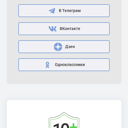
В Телеграм
ВКонтакте
Дзен
Одноклассники