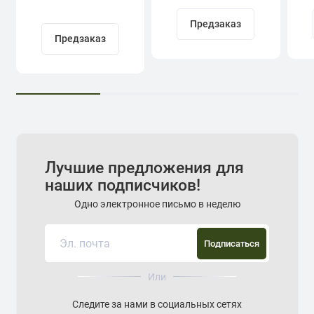
Кадыров
Предзаказ
Предзаказ
Лучшие предложения для
наших подписчиков!
Одно электронное письмо в неделю
Подписаться
Или
Следите за нами в социальных сетях