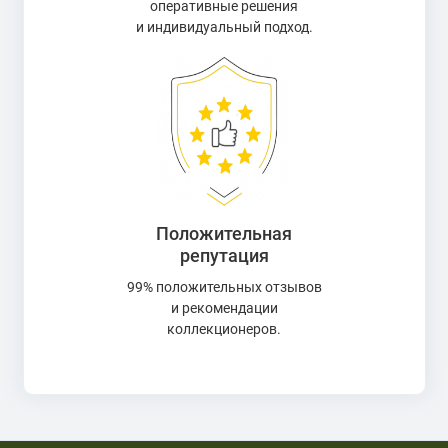
оперативные решения
и индивидуальный подход.
Положительная
репутация
99% положительных отзывов
и рекомендации
коллекционеров.