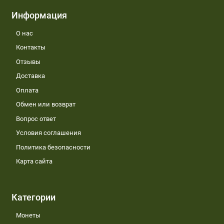
Информация
О нас
Контакты
Отзывы
Доставка
Оплата
Обмен или возврат
Вопрос ответ
Условия соглашения
Политика безопасности
Карта сайта
Категории
Монеты