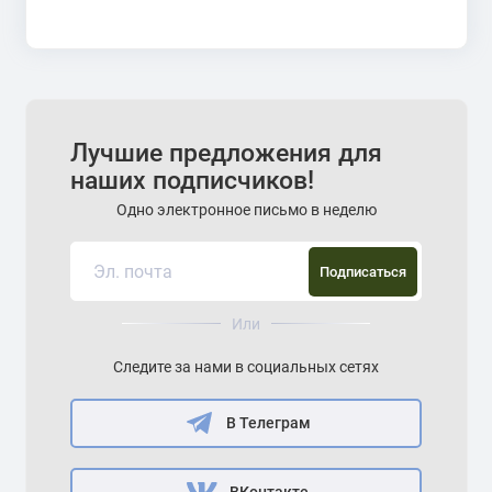
Лучшие предложения для
наших подписчиков!
Одно электронное письмо в неделю
Подписаться
Или
Следите за нами в социальных сетях
В Телеграм