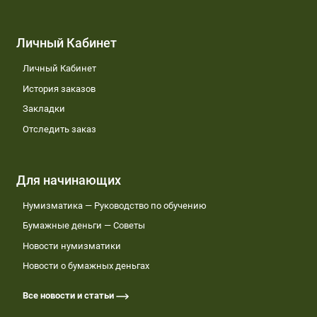
Личный Кабинет
Личный Кабинет
История заказов
Закладки
Отследить заказ
Для начинающих
Нумизматика — Руководство по обучению
Бумажные деньги — Советы
Новости нумизматики
Новости о бумажных деньгах
Все новости и статьи