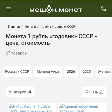
Главная
Монеты
1 рубль «годовик» СССР
Монета 1 рубль «годовик» СССР -
цена, стоимость
27 товаров
Россия и СССР
Монеты мира
2026
2025
Жетоны
Фильтр
Категории