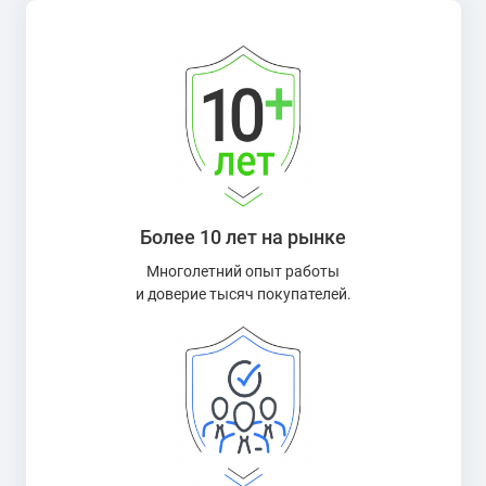
Более 10 лет на рынке
Многолетний опыт работы
и доверие тысяч покупателей.