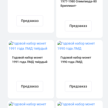
1977-1980 Олимпиада-80
Бриллиант-
анциркулейтед
Предзаказ
Предзаказ
Годовой набор монет
Годовой набор монет
1991 года ЛМД твёрдый
1990 года ЛМД
Предзаказ
Предзаказ