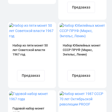
Предзаказ
Набор из пяти монет 50
Набор Юбилейных монет
лет Советской власти
СССР ПРУФ (Маркс,
1967 год
Энгельс, Ленин)
Предзаказ
Предзаказ
Годовой набор монет