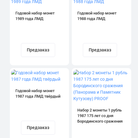
Годовой набор монет
Годовой набор монет
1989 года ЛМД
1988 года ЛМД
Предзаказ
Предзаказ
Годовой набор монет
1987 года ЛМД твёрдый
Набор 2 монеты 1 рубль
1987 175 лет со дня
Бородинского сражения
(Панорама и Памятник
Предзаказ
Кутузову) PROOF