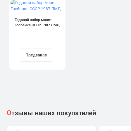
Годовой набор монет
Госбанка СССР 1987 ЛМД
Предзаказ
О
тзывы наших покупателей