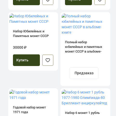
Набор Юбилейных и
Памятных монет СССР
Полный набор
юбилейных и памятных
30000 ₽
монет СССР в альбоме-
книге
Купить
Предзаказ
Годовой набор монет
1971 года
Набор 6 монет 1 рубль