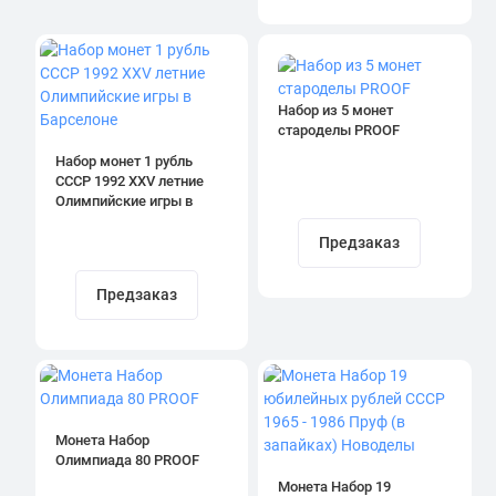
Набор из 5 монет
староделы PROOF
Набор монет 1 рубль
СССР 1992 XXV летние
Олимпийские игры в
Барселоне
Предзаказ
Предзаказ
Монета Набор
Олимпиада 80 PROOF
Монета Набор 19