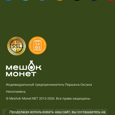
Индивидуальный предприниматель Першина Оксана
Николаевна,
© Meshok-Monet.NET 2013-2026. Все права защищены.
Продолжая использовать наш сайт, вы соглашаетесь на