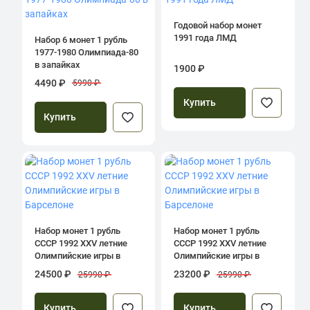
Годовой набор монет
1991 года ЛМД
Набор 6 монет 1 рубль
1977-1980 Олимпиада-80
в запайках
1900 ₽
4490 ₽
5990 ₽
Купить
Купить
Набор монет 1 рубль
Набор монет 1 рубль
СССР 1992 XXV летние
СССР 1992 XXV летние
Олимпийские игры в
Олимпийские игры в
Барселоне
Барселоне
24500 ₽
23200 ₽
25990 ₽
25990 ₽
Купить
Купить