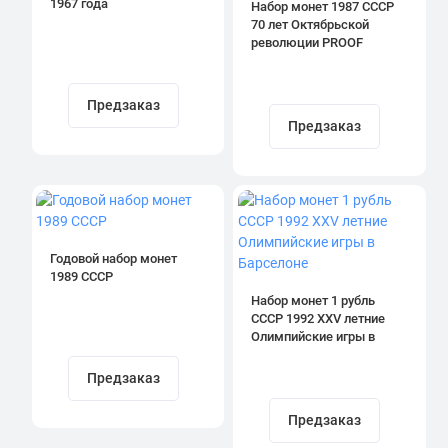
1967 года
Набор монет 1987 СССР
70 лет Октябрьской
революции PROOF
Предзаказ
Предзаказ
Годовой набор монет
1989 СССР
Набор монет 1 рубль
СССР 1992 XXV летние
Олимпийские игры в
Барселоне
Предзаказ
Предзаказ