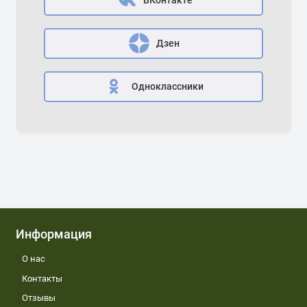
ВКонтакте
Дзен
Одноклассники
Информация
О нас
Контакты
Отзывы