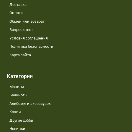
Доставка
Оплата
Обмен или возврат
Вопрос ответ
Условия соглашения
Политика безопасности
Карта сайта
Категории
Монеты
Банкноты
Альбомы и аксессуары
Копии
Другие хобби
Новинки