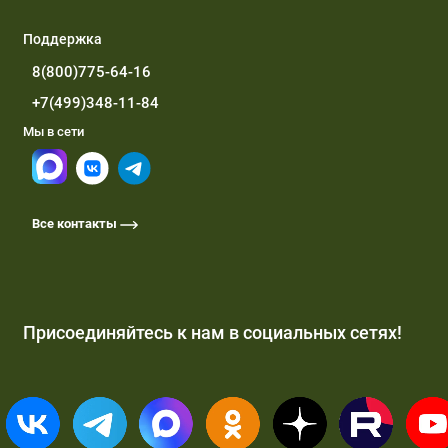
Поддержка
8(800)775-64-16
+7(499)348-11-84
Мы в сети
Все контакты
Присоединяйтесь к нам в социальных сетях!