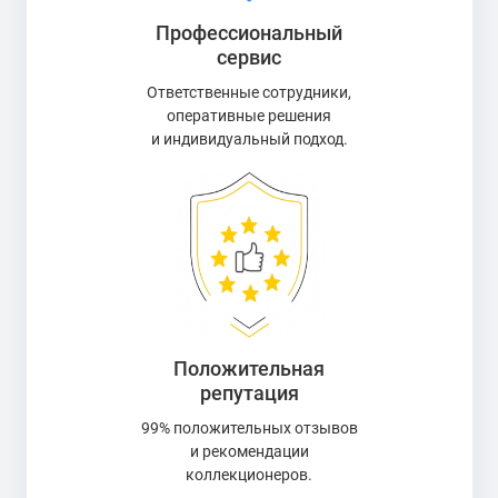
Профессиональный
сервис
Ответственные сотрудники,
оперативные решения
и индивидуальный подход.
Положительная
репутация
99% положительных отзывов
и рекомендации
коллекционеров.