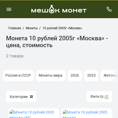
Главная
Монеты
10 рублей 2005г «Москва»
Монета 10 рублей 2005г «Москва» -
цена, стоимость
2 товара
Россия и СССР
Монеты мира
2026
2025
Жетоны
Фильтр
Категории