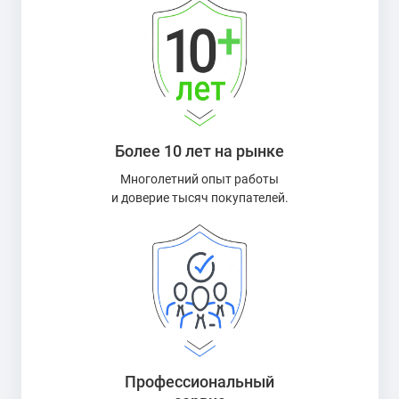
Более 10 лет на рынке
Многолетний опыт работы
и доверие тысяч покупателей.
Профессиональный