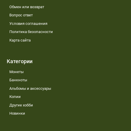
Обмен или возврат
Вопрос ответ
Условия соглашения
Политика безопасности
Карта сайта
Категории
Монеты
Банкноты
Альбомы и аксессуары
Копии
Другие хобби
Новинки