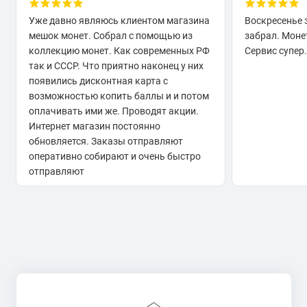
Уже давно являюсь клиентом магазина
Воскресенье 
мешок монет. Собрал с помощью из
забрал. Моне
коллекцию монет. Как современных РФ
Сервис супер.
так и СССР. Что приятно наконец у них
появились дисконтная карта с
возможностью копить баллы и и потом
оплачивать ими же. Проводят акции.
Интернет магазин постоянно
обновляется. Заказы отправляют
оперативно собирают и очень быстро
отправляют