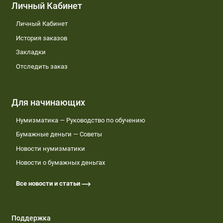
Личный Кабинет
Личный Кабинет
История заказов
Закладки
Отследить заказ
Для начинающих
Нумизматика — Руководство по обучению
Бумажные деньги — Советы
Новости нумизматики
Новости о бумажных деньгах
Все новости и статьи
Поддержка