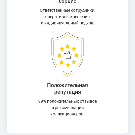
сервис
Ответственные сотрудники,
оперативные решения
и индивидуальный подход.
Положительная
репутация
99% положительных отзывов
и рекомендации
коллекционеров.