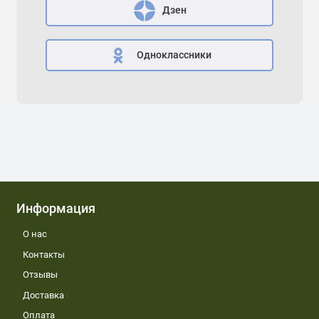
Дзен
Одноклассники
Информация
О нас
Контакты
Отзывы
Доставка
Оплата