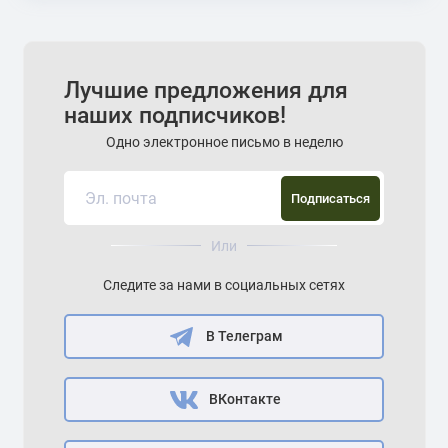
Лучшие предложения для
наших подписчиков!
Одно электронное письмо в неделю
Подписаться
Или
Следите за нами в социальных сетях
В Телеграм
ВКонтакте