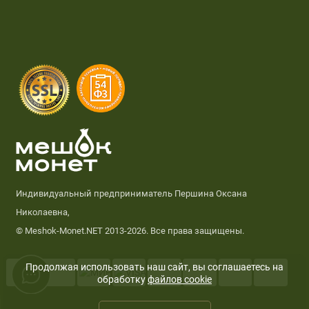
Индивидуальный предприниматель Першина Оксана
Николаевна,
© Meshok-Monet.NET 2013-2026. Все права защищены.
Продолжая использовать наш сайт, вы соглашаетесь на
обработку
файлов cookie