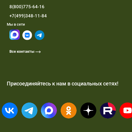
8(800)775-64-16
+7(499)348-11-84
Мы в сети
Все контакты
Присоединяйтесь к нам в социальных сетях!