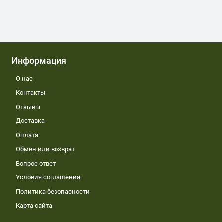
Информация
О нас
Контакты
Отзывы
Доставка
Оплата
Обмен или возврат
Вопрос ответ
Условия соглашения
Политика безопасности
Карта сайта