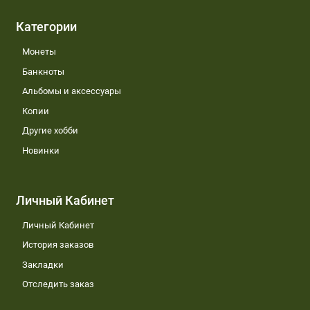
Категории
Монеты
Банкноты
Альбомы и аксессуары
Копии
Другие хобби
Новинки
Личный Кабинет
Личный Кабинет
История заказов
Закладки
Отследить заказ