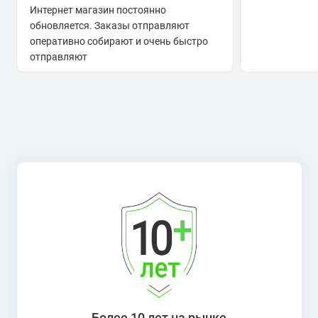
Интернет магазин постоянно
обновляется. Заказы отправляют
оперативно собирают и очень быстро
отправляют
Более 10 лет на рынке