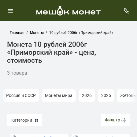
Главная
Монеты
10 рублей 2006г «Приморский край»
Монета 10 рублей 2006г
«Приморский край» - цена,
стоимость
3 товара
Россия и СССР
Монеты мира
2026
2025
Жетоны
Фильтр
Категории