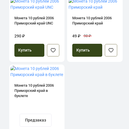
Монета 10 рублей 2006
Монета 10 рублей 2006
Приморский край UNC
Приморский край
290 ₽
49 ₽
90 ₽
Купить
Купить
Монета 10 рублей 2006
Приморский край в
буклете
Предзаказ