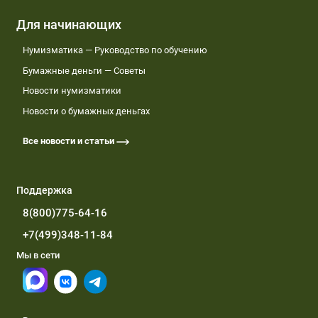
Для начинающих
Нумизматика — Руководство по обучению
Бумажные деньги — Советы
Новости нумизматики
Новости о бумажных деньгах
Все новости и статьи
Поддержка
8(800)775-64-16
+7(499)348-11-84
Мы в сети