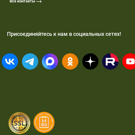
Все контакты
Присоединяйтесь к нам в социальных сетях!