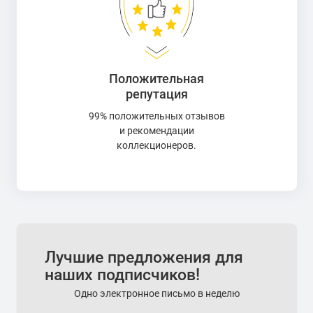
Положительная
репутация
99% положительных отзывов
и рекомендации
коллекционеров.
Лучшие предложения для
наших подписчиков!
Одно электронное письмо в неделю