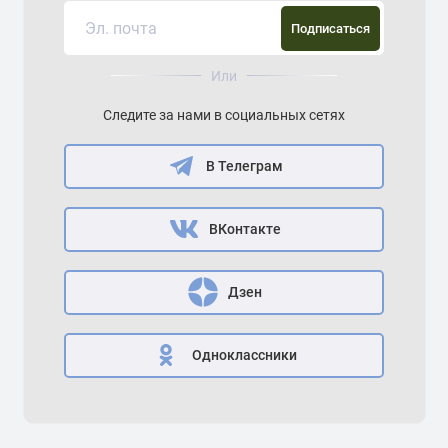
Подписаться
Или
Следите за нами в социальных сетях
В Телеграм
ВКонтакте
Дзен
Одноклассники