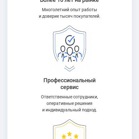
Многолетний опыт работы
и доверие тысяч покупателей.
Профессиональный
сервис
Ответственные сотрудники,
оперативные решения
и индивидуальный подход.