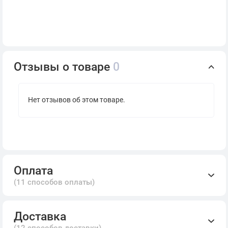
Отзывы о товаре
0
Нет отзывов об этом товаре.
Оплата
(11 способов оплаты)
Доставка
(12 способов доставки)