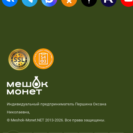
Индивидуальный предприниматель Першина Оксана
Николаевна,
© Meshok-Monet.NET 2013-2026. Все права защищены.