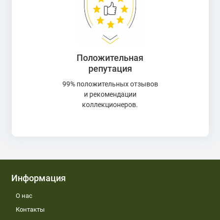
Положительная
репутация
99% положительных отзывов
и рекомендации
коллекционеров.
Информация
О нас
Контакты