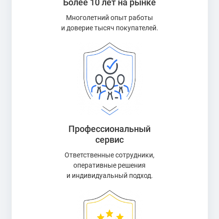
Более 10 лет на рынке
Многолетний опыт работы
и доверие тысяч покупателей.
Профессиональный
сервис
Ответственные сотрудники,
оперативные решения
и индивидуальный подход.