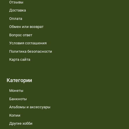
Отзывы
Доставка
Оплата
Обмен или возврат
Вопрос ответ
Условия соглашения
Политика безопасности
Карта сайта
Категории
Монеты
Банкноты
Альбомы и аксессуары
Копии
Другие хобби