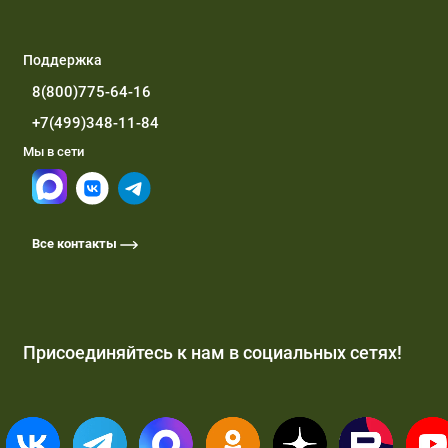
Поддержка
8(800)775-64-16
+7(499)348-11-84
Мы в сети
Все контакты
Присоединяйтесь к нам в социальных сетях!