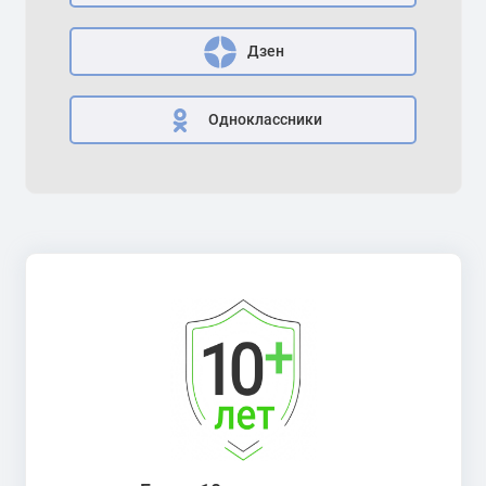
Дзен
Одноклассники