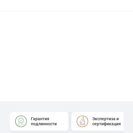
Гарантия
Экспертиза и
подлинности
сертификация