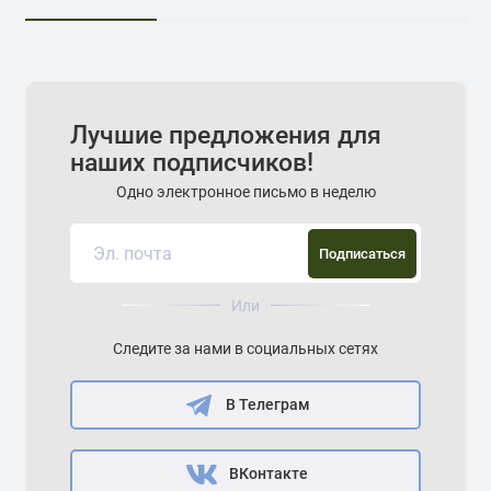
Лучшие предложения для
наших подписчиков!
Одно электронное письмо в неделю
Подписаться
Или
Следите за нами в социальных сетях
В Телеграм
ВКонтакте