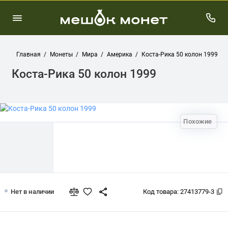
Главная
Монеты
Мира
Америка
Коста-Рика 50 колон 1999
Коста-Рика 50 колон 1999
Похожие
Коста-Рика 50 колон 1999
Нет в наличии
Код товара:
27413779-3