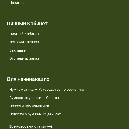
Новинки
Личный Кабинет
Личный Кабинет
История заказов
Закладки
Отследить заказ
Для начинающих
Нумизматика — Руководство по обучению
Бумажные деньги — Советы
Новости нумизматики
Новости о бумажных деньгах
Все новости и статьи