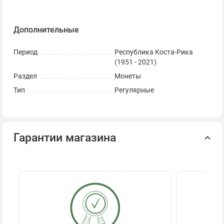
Дополнительные
Период
Республика Коста-Рика
(1951 - 2021)
Раздел
Монеты
Тип
Регулярные
Гарантии магазина