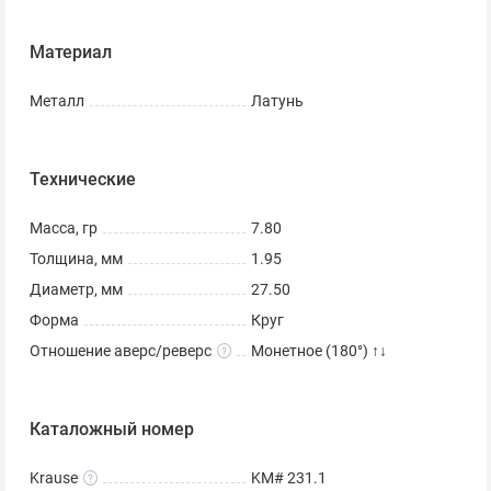
Материал
Металл
Латунь
Технические
Масса, гр
7.80
Толщина, мм
1.95
Диаметр, мм
27.50
Форма
Круг
Отношение аверс/реверс
Монетное (180°) ↑↓
Каталожный номер
Krause
KM# 231.1