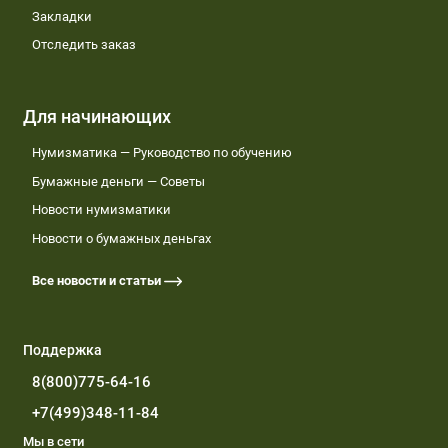
Закладки
Отследить заказ
Для начинающих
Нумизматика — Руководство по обучению
Бумажные деньги — Советы
Новости нумизматики
Новости о бумажных деньгах
Все новости и статьи
Поддержка
8(800)775-64-16
+7(499)348-11-84
Мы в сети