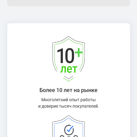
Более 10 лет на рынке
Многолетний опыт работы
и доверие тысяч покупателей.