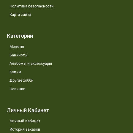
Политика безопасности
Карта сайта
Категории
Монеты
Банкноты
Альбомы и аксессуары
Копии
Другие хобби
Новинки
Личный Кабинет
Личный Кабинет
История заказов