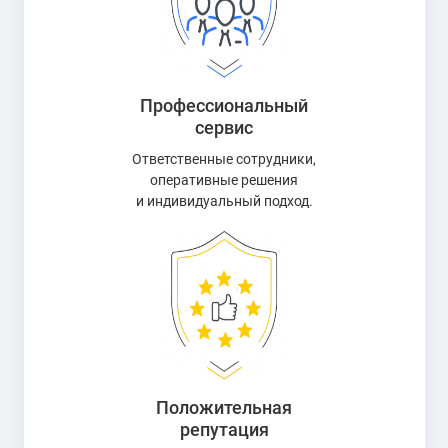
Профессиональный
сервис
Ответственные сотрудники,
оперативные решения
и индивидуальный подход.
Положительная
репутация