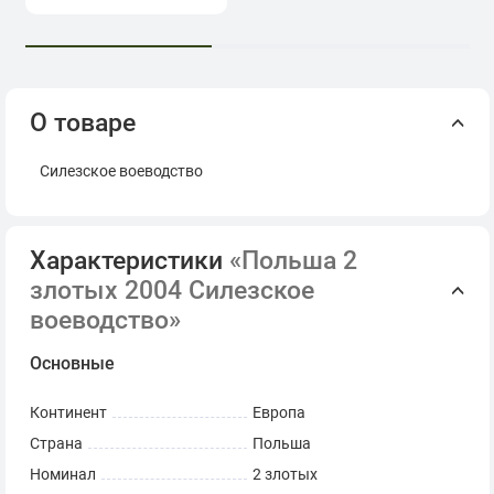
О товаре
Силезское воеводство
Характеристики
«Польша 2
злотых 2004 Силезское
воеводство»
Основные
Континент
Европа
Страна
Польша
Номинал
2 злотых