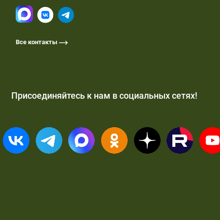
Все контакты
Присоединяйтесь к нам в социальных сетях!