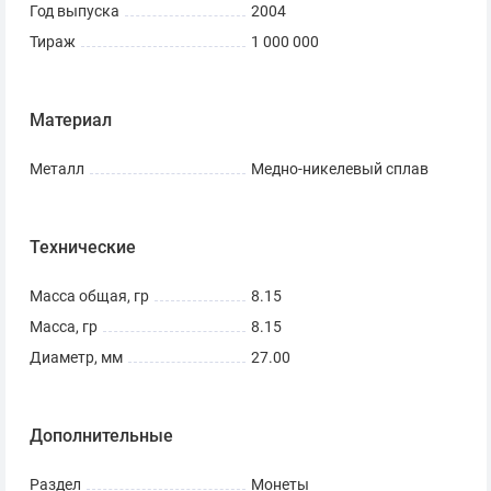
Год выпуска
2004
Тираж
1 000 000
Материал
Металл
Медно-никелевый сплав
Технические
Масса общая, гр
8.15
Масса, гр
8.15
Диаметр, мм
27.00
Дополнительные
Раздел
Монеты