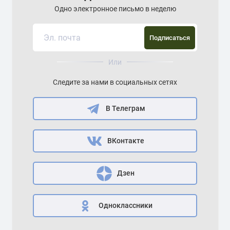
Одно электронное письмо в неделю
Подписаться
Или
Следите за нами в социальных сетях
В Телеграм
ВКонтакте
Дзен
Одноклассники