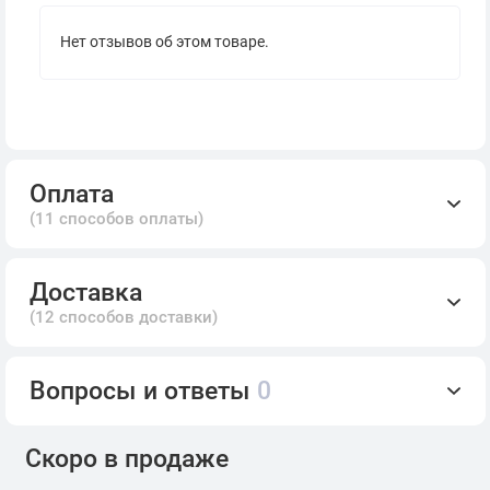
Нет отзывов об этом товаре.
Оплата
(11 способов оплаты)
Доставка
(12 способов доставки)
Вопросы и ответы
0
Скоро в продаже