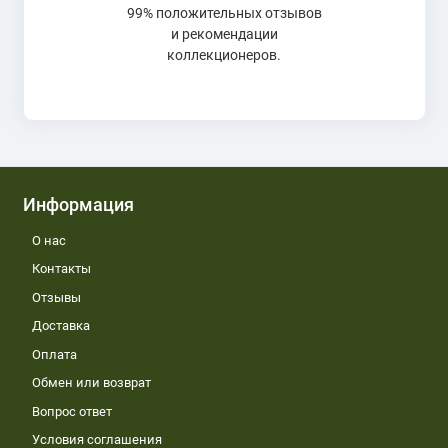
99% положительных отзывов
и рекомендации
коллекционеров.
Информация
О нас
Контакты
Отзывы
Доставка
Оплата
Обмен или возврат
Вопрос ответ
Условия соглашения