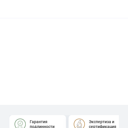
Гарантия
Экспертиза и
подлинности
сертификация