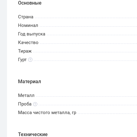
Основные
Страна
Номинал
Год выпуска
Качество
Тираж
Гурт
Материал
Металл
Проба
Масса чистого металла, гр
Технические