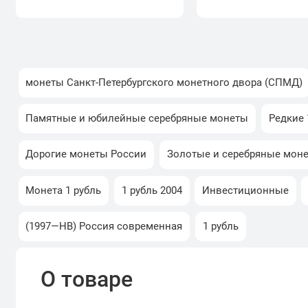
монеты Санкт-Петербургского монетного двора (СПМД)
Памятные и юбилейные серебряные монеты
Редкие 1
Дорогие монеты России
Золотые и серебряные мон
Монета 1 рубль
1 рубль 2004
Инвестиционные
(1997—НВ) Россия современная
1 рубль
О товаре