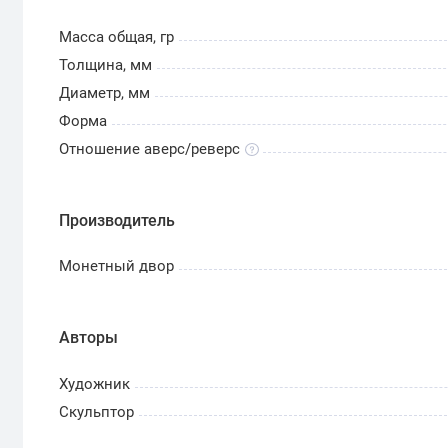
Масса общая, гр
Толщина, мм
Диаметр, мм
Форма
Отношение аверс/реверс
Производитель
Монетный двор
Авторы
Художник
Скульптор