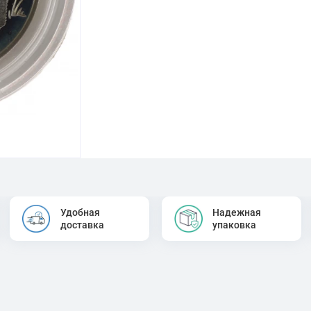
Удобная
Надежная
доставка
упаковка