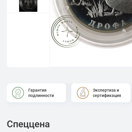
Гарантия
Экспертиза и
подлинности
сертификация
Спеццена