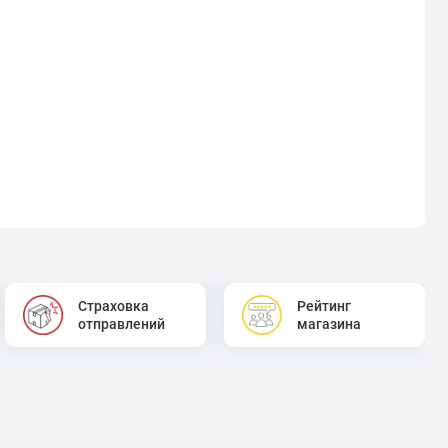
Страховка
Рейтинг
отправлений
магазина