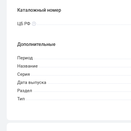
Каталожный номер
ЦБ РФ
Дополнительные
Период
Название
Серия
Дата выпуска
Раздел
Тип