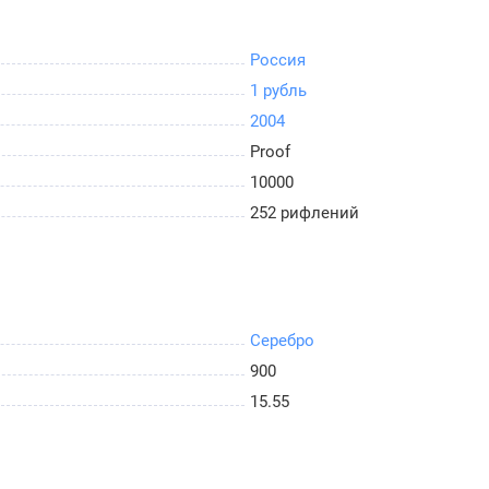
Россия
1 рубль
2004
Proof
10000
252 рифлений
Серебро
900
15.55