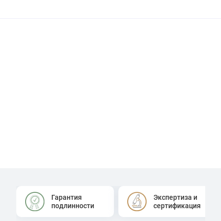
Гарантия
Экспертиза и
подлинности
сертификация