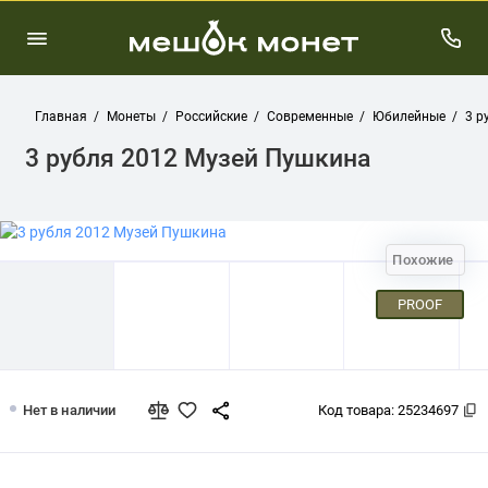
Главная
Монеты
Российские
Современные
Юбилейные
3 р
3 рубля 2012 Музей Пушкина
Похожие
PROOF
3 рубля 2012 Музей Пушкина
Нет в наличии
Код товара:
25234697