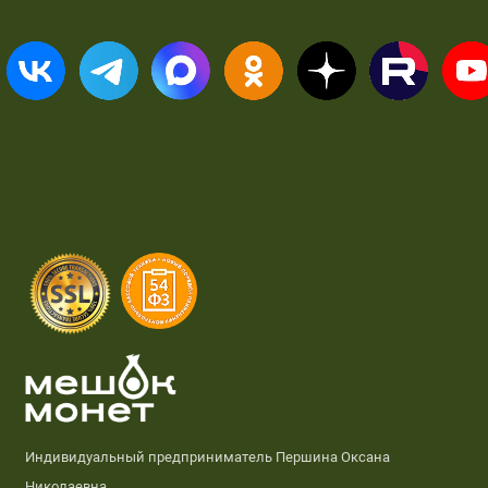
Индивидуальный предприниматель Першина Оксана
Николаевна,