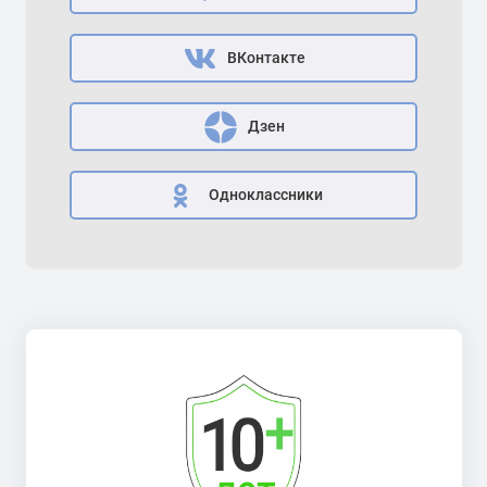
ВКонтакте
Дзен
Одноклассники