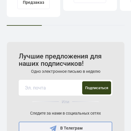
Предзаказ
Лучшие предложения для
наших подписчиков!
Одно электронное письмо в неделю
Подписаться
Или
Следите за нами в социальных сетях
В Телеграм