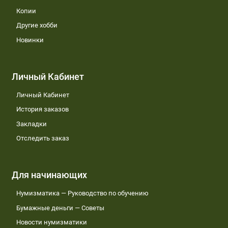
Копии
Другие хобби
Новинки
Личный Кабинет
Личный Кабинет
История заказов
Закладки
Отследить заказ
Для начинающих
Нумизматика — Руководство по обучению
Бумажные деньги — Советы
Новости нумизматики