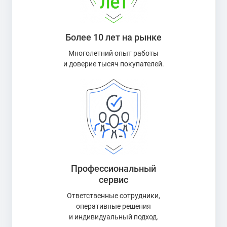
Более 10 лет на рынке
Многолетний опыт работы
и доверие тысяч покупателей.
Профессиональный
сервис
Ответственные сотрудники,
оперативные решения
и индивидуальный подход.