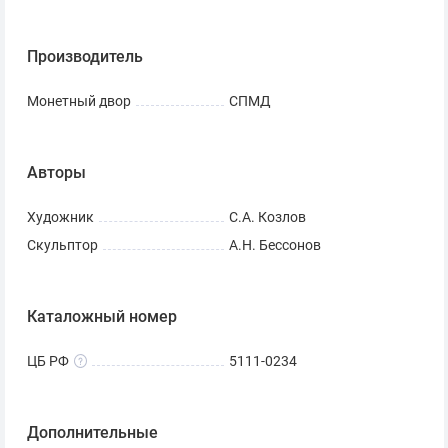
Производитель
Монетный двор
СПМД
Авторы
Художник
С.А. Козлов
Скульптор
А.Н. Бессонов
Каталожный номер
ЦБ РФ
5111-0234
Дополнительные