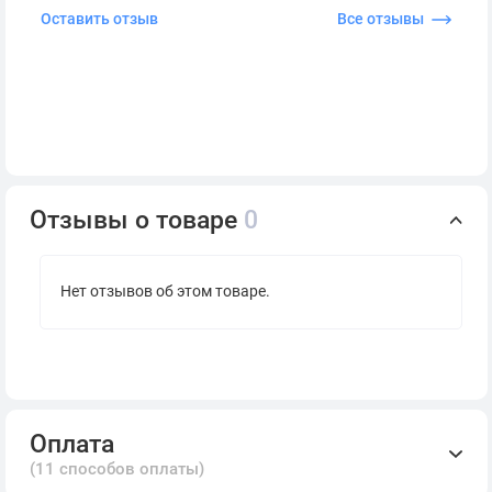
Оставить отзыв
Все отзывы
Отзывы о товаре
0
Нет отзывов об этом товаре.
Оплата
(11 способов оплаты)