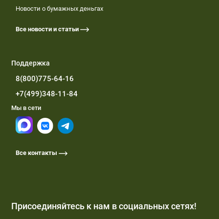
Новости о бумажных деньгах
Все новости и статьи
Поддержка
8(800)775-64-16
+7(499)348-11-84
Мы в сети
Все контакты
Присоединяйтесь к нам в социальных сетях!