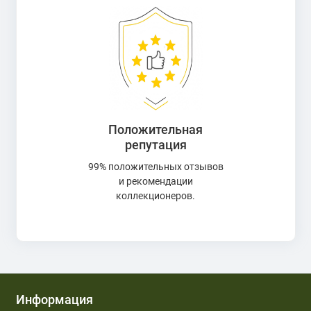
Положительная
репутация
99% положительных отзывов
и рекомендации
коллекционеров.
Информация