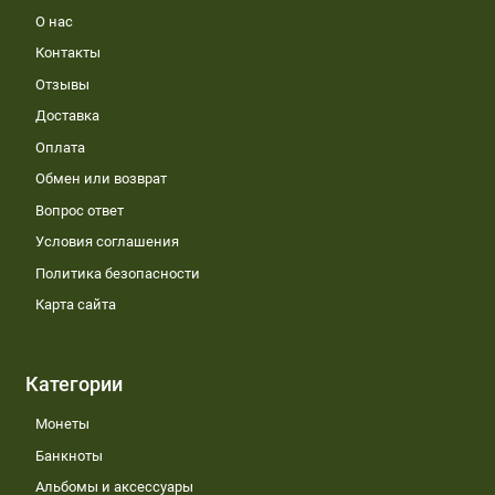
О нас
Контакты
Отзывы
Доставка
Оплата
Обмен или возврат
Вопрос ответ
Условия соглашения
Политика безопасности
Карта сайта
Категории
Монеты
Банкноты
Альбомы и аксессуары