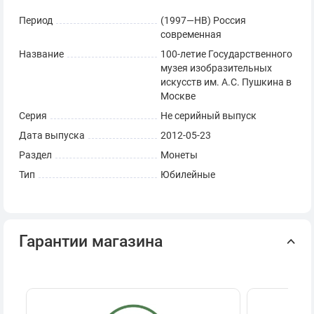
Период
(1997—НВ) Россия
современная
Название
100-летие Государственного
музея изобразительных
искусств им. А.С. Пушкина в
Москве
Серия
Не серийный выпуск
Дата выпуска
2012-05-23
Раздел
Монеты
Тип
Юбилейные
Гарантии магазина