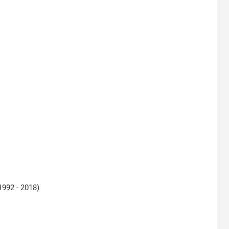
992 - 2018)