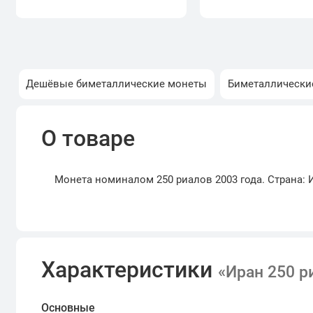
Дешёвые биметаллические монеты
Биметаллически
О товаре
Монета номиналом 250 риалов 2003 года. Страна: 
Характеристики
«Иран 250 р
Основные