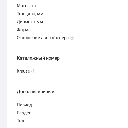
Масса, гр
Толщина, мм
Диаметр, мм
Форма
Отношение аверс/реверс
Каталожный номер
Krause
Дополнительные
Период
Раздел
Тип