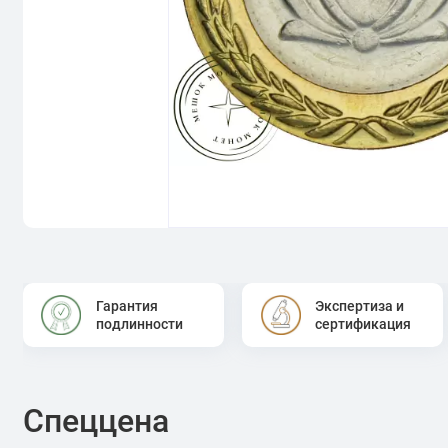
Гарантия
Экспертиза и
подлинности
сертификация
Спеццена