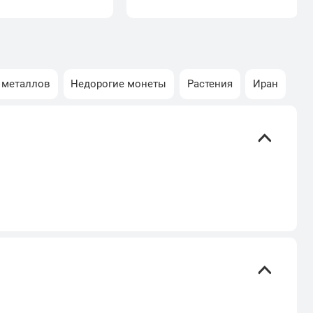
 металлов
Недорогие монеты
Растения
Иран