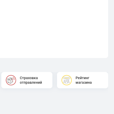
Страховка
Рейтинг
отправлений
магазина