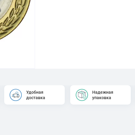
Удобная
Надежная
доставка
упаковка