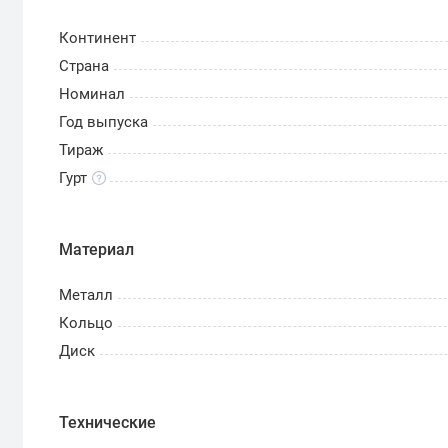
Континент
Страна
Номинал
Год выпуска
Тираж
Гурт
Материал
Металл
Кольцо
Диск
Технические